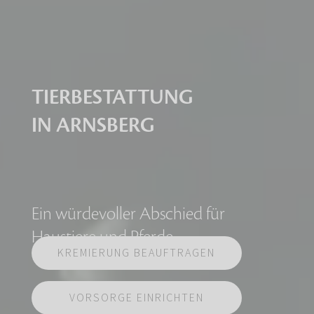
TIERBESTATTUNG
IN ARNSBERG
Ein würdevoller Abschied für
Haustiere und Pferde
KREMIERUNG BEAUFTRAGEN
VORSORGE EINRICHTEN