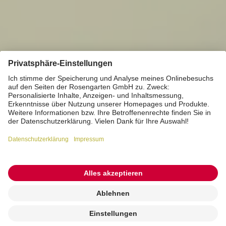
Kremierung