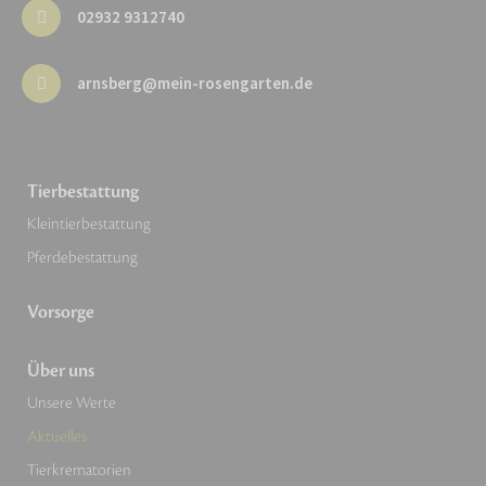
02932 9312740
arnsberg@mein-rosengarten.de
Tierbestattung
Kleintierbestattung
Pferdebestattung
Vorsorge
Über uns
Unsere Werte
Aktuelles
Tierkrematorien