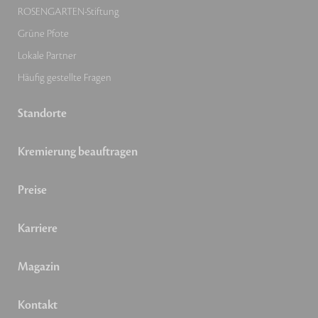
ROSENGARTEN-Stiftung
Grüne Pfote
Lokale Partner
Häufig gestellte Fragen
Standorte
Kremierung beauftragen
Preise
Karriere
Magazin
Kontakt