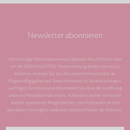
Newsletter abonnieren
Um wichtige Informationen und aktuelle Nachrichten rund
um die ROSENGARTEN-Tierbestattung direkt von uns zu
erhalten, melden Sie sich für unseren Newsletter an.
Regelmäßig geben wir Ihnen Hinweise zu Veranstaltungen,
wichtigen Terminen und informieren Sie über die Eröffnung
unseres Pferdekrematoriums. Außerdem bieten wir immer
wieder spannende Möglichkeiten zum Austausch an und
gewähren Ihnen ganz exklusive Einblicke hinter die Kulissen.