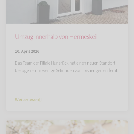
Umzug innerhalb von Hermeskeil
10. April 2026
Das Team der Filiale Hunsrück hat einen neuen Standort
bezogen – nur wenige Sekunden vom bisherigen entfernt.
Weiterlesen