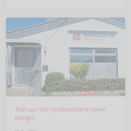
Team aus Trier ins benachbarte Newel
gezogen