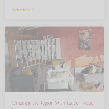
Weiterlesen
Umzug in die Region Main-Tauber: Neuer