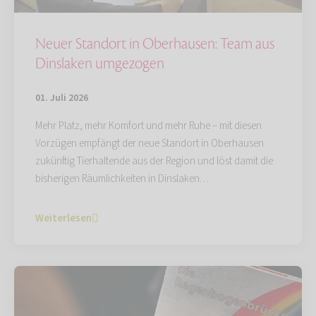
Neuer Standort in Oberhausen: Team aus
Dinslaken umgezogen
01. Juli 2026
Mehr Platz, mehr Komfort und mehr Ruhe – mit diesen
Vorzügen empfängt der neue Standort in Oberhausen
zukünftig Tierhaltende aus der Region und löst damit die
bisherigen Räumlichkeiten in Dinslaken…
Weiterlesen