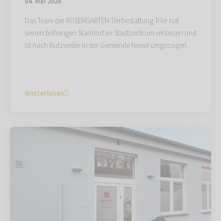
04. Mai 2026
Das Team der ROSENGARTEN-Tierbestattung Trier hat
seinen bisherigen Standort im Stadtzentrum verlassen und
ist nach Butzweiler in der Gemeinde Newel umgezogen.
Weiterlesen