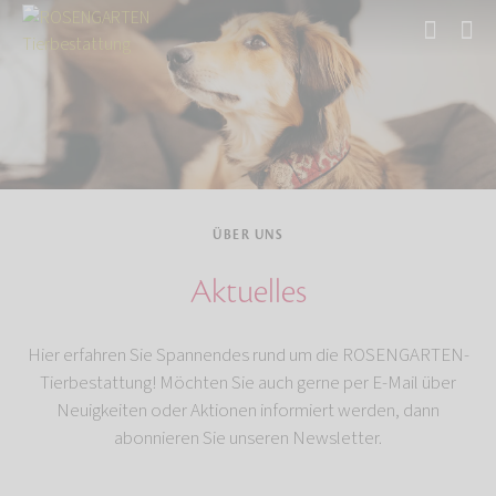
Start
Über uns
ÜBER UNS
Aktuelles
Hier erfahren Sie Spannendes rund um die ROSENGARTEN-
Tierbestattung! Möchten Sie auch gerne per E-Mail über
Neuigkeiten oder Aktionen informiert werden, dann
abonnieren Sie unseren Newsletter.