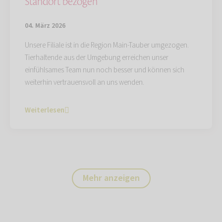
Standort bezogen
04. März 2026
Unsere Filiale ist in die Region Main-Tauber umgezogen.
Tierhaltende aus der Umgebung erreichen unser
einfühlsames Team nun noch besser und können sich
weiterhin vertrauensvoll an uns wenden.
Weiterlesen
Mehr anzeigen