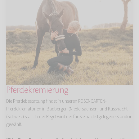
Pferdekremierung
Die Pferdebestattung findet in unseren ROSENGARTEN-
Pferdekrematorien in Badbergen (Niedersachsen) und Küssnacht
(Schweiz) statt. In der Regel wird der für Sie nächstgelegene Standort
gewählt.
*