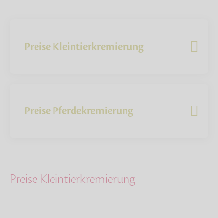
Preise Kleintierkremierung
Preise Pferdekremierung
Preise Kleintierkremierung