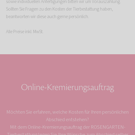
sowie individuellen Anfertigungen bitten wir um Vorauszahlung.
Sollten Sie Fragen zu den Kosten der Tierbestattung haben,
beantworten wir diese auch gerne persönlich.
Alle Preise inkl. MwSt.
Online-Kremierungsauftrag
Möchten Sie erfahren, welche Kosten für Ihren persönlichen
Abschied entstehen?
Mit dem Online-Kremierungsauftrag der ROSENGARTEN-
Tierbestattung legen Sie Ihre Wünsche zum Abschied selber