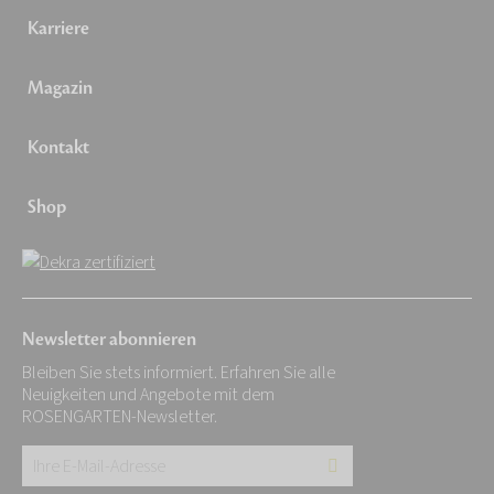
Karriere
Magazin
Kontakt
Shop
Newsletter abonnieren
Bleiben Sie stets informiert. Erfahren Sie alle
Neuigkeiten und Angebote mit dem
ROSENGARTEN-Newsletter.
Ihre