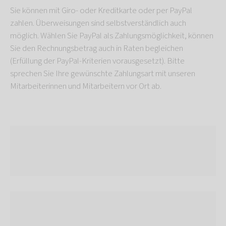
Sie können mit Giro- oder Kreditkarte oder per PayPal
zahlen. Überweisungen sind selbstverständlich auch
möglich. Wählen Sie PayPal als Zahlungsmöglichkeit, können
Sie den Rechnungsbetrag auch in Raten begleichen
(Erfüllung der PayPal-Kriterien vorausgesetzt). Bitte
sprechen Sie Ihre gewünschte Zahlungsart mit unseren
Mitarbeiterinnen und Mitarbeitern vor Ort ab.