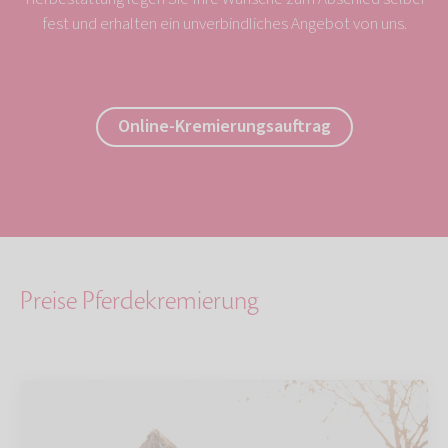
fest und erhalten ein unverbindliches Angebot von uns.
Online-Kremierungsauftrag
Preise Pferdekremierung