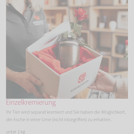
Einzelkremierung
Ihr Tier wird separat kremiert und Sie haben die Möglichkeit,
die Asche in einer Urne (nicht inbegriffen) zu erhalten.
unter 1 kg