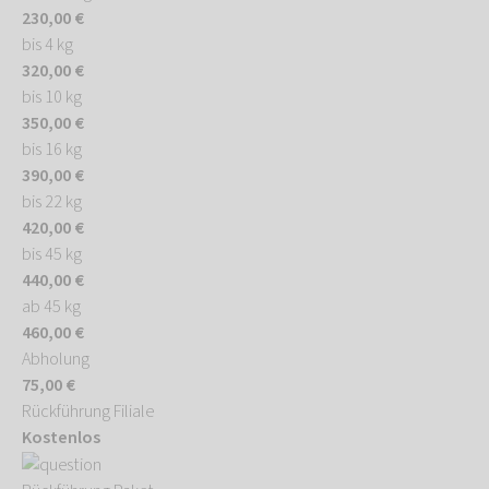
230,00 €
bis 4 kg
320,00 €
bis 10 kg
350,00 €
bis 16 kg
390,00 €
bis 22 kg
420,00 €
bis 45 kg
440,00 €
ab 45 kg
460,00 €
Abholung
75,00 €
Rückführung Filiale
Kostenlos