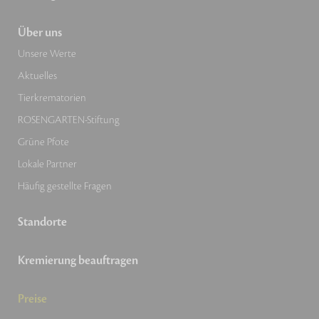
Über uns
Unsere Werte
Aktuelles
Tierkrematorien
ROSENGARTEN-Stiftung
Grüne Pfote
Lokale Partner
Häufig gestellte Fragen
Standorte
Kremierung beauftragen
Preise