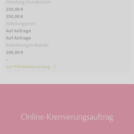
Abholung Grundkosten
150,00 €
150,00 €
Abholung je km
Auf Anfrage
Auf Anfrage
Kremierung im Beisein
200,00 €
-
zur Pferdebestattung
Online-Kremierungsauftrag