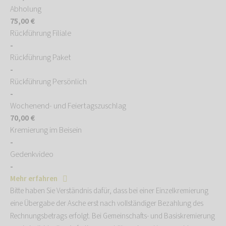
Abholung
75,00 €
Rückführung Filiale
-
Rückführung Paket
-
Rückführung Persönlich
-
Wochenend- und Feiertagszuschlag
70,00 €
Kremierung im Beisein
-
Gedenkvideo
-
Mehr erfahren
Bitte haben Sie Verständnis dafür, dass bei einer Einzelkremierung
eine Übergabe der Asche erst nach vollständiger Bezahlung des
Rechnungsbetrags erfolgt. Bei Gemeinschafts- und Basiskremierung