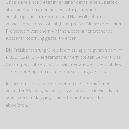
Unsere Preisliste bietet Ihnen einen detaillierten Überblick
über die Kosten einer Tierbestattung. Im Sinne
größtmöglicher Transparenz und Nachvollziehbarkeit
verzichten wir bewusst auf „Paketpreise“. Mit unserem fairen
Preissystem versichern wir Ihnen, dass nur entstehende
Kosten in Rechnung gestellt werden.
Die Preisberechnung für die Kremierung erfolgt nach dem im
ROSENGARTEN-Tierkrematorium ermittelten Gewicht. Das
Gesamtgewicht setzt sich zusammen aus dem Gewicht des
Tieres, der Beigaben und des Einäscherungsbeutels.
In unseren
Tierkrematorien
werden die Tiere auf einer
geeichten Waage gewogen, das gemessene Gewicht kann
somit von der Messung in einer Tierarztpraxis oder -klinik
abweichen.