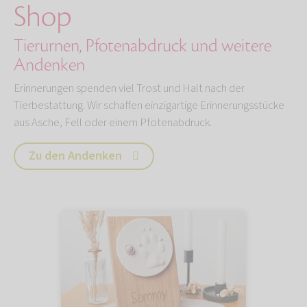
Shop
Tierurnen, Pfotenabdruck und weitere
Andenken
Erinnerungen spenden viel Trost und Halt nach der
Tierbestattung. Wir schaffen einzigartige Erinnerungsstücke
aus Asche, Fell oder einem Pfotenabdruck.
Zu den Andenken