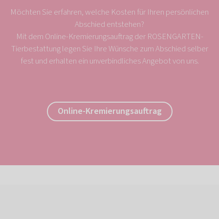
Möchten Sie erfahren, welche Kosten für Ihren persönlichen
Abschied entstehen?
Mit dem Online-Kremierungsauftrag der ROSENGARTEN-
Tierbestattung legen Sie Ihre Wünsche zum Abschied selber
fest und erhalten ein unverbindliches Angebot von uns.
Online-Kremierungsauftrag