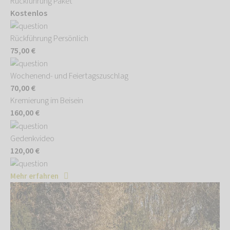
Rückführung Paket
Kostenlos
Rückführung Persönlich
75,00 €
Wochenend- und Feiertagszuschlag
70,00 €
Kremierung im Beisein
160,00 €
Gedenkvideo
120,00 €
Mehr erfahren