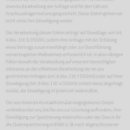
zwecks Bearbeitung der Anfrage und für den Fall von
Anschlussfragen bei uns gespeichert. Diese Daten geben wir
nicht ohne Ihre Einwilligung weiter.
Die Verarbeitung dieser Daten erfolgt auf Grundlage von Art.
6 Abs. 1 lit. b DSGVO, sofern Ihre Anfrage mit der Erfüllung
eines Vertrags zusammenhängt oder zur Durchführung
vorvertraglicher Maßnahmen erforderlich ist. In allen übrigen
Fällen beruht die Verarbeitung auf unserem berechtigten
Interesse an der effektiven Bearbeitung der an uns
gerichteten Anfragen (Art. 6 Abs. 1 lit. f DSGVO) oder auf Ihrer
Einwilligung (Art. 6 Abs. 1 lit. a DSGVO) sofern diese abgefragt
wurde; die Einwilligung ist jederzeit widerrufbar.
Die von Ihnen im Kontaktformular eingegebenen Daten
verbleiben bei uns, bis Sie uns zur Löschung auffordern, Ihre
Einwilligung zur Speicherung widerrufen oder der Zweck für
die Datenspeicherung entfällt (z. B. nach abgeschlossener