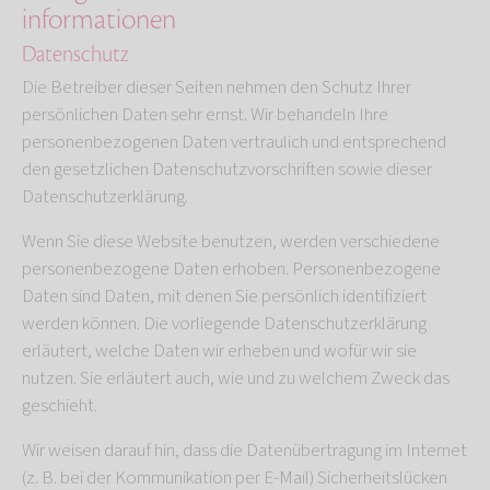
informationen
Datenschutz
Die Betreiber dieser Seiten nehmen den Schutz Ihrer
persönlichen Daten sehr ernst. Wir behandeln Ihre
personenbezogenen Daten vertraulich und entsprechend
den gesetzlichen Datenschutzvorschriften sowie dieser
Datenschutzerklärung.
Wenn Sie diese Website benutzen, werden verschiedene
personenbezogene Daten erhoben. Personenbezogene
Daten sind Daten, mit denen Sie persönlich identifiziert
werden können. Die vorliegende Datenschutzerklärung
erläutert, welche Daten wir erheben und wofür wir sie
nutzen. Sie erläutert auch, wie und zu welchem Zweck das
geschieht.
Wir weisen darauf hin, dass die Datenübertragung im Internet
(z. B. bei der Kommunikation per E-Mail) Sicherheitslücken