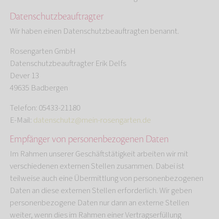
Datenschutz­beauftragter
Wir haben einen Datenschutzbeauftragten benannt.
Rosengarten GmbH
Datenschutzbeauftragter Erik Delfs
Dever 13
49635 Badbergen
Telefon: 05433-21180
E-Mail:
datenschutz@mein-rosengarten.de
Empfänger von personenbezogenen Daten
Im Rahmen unserer Geschäftstätigkeit arbeiten wir mit
verschiedenen externen Stellen zusammen. Dabei ist
teilweise auch eine Übermittlung von personenbezogenen
Daten an diese externen Stellen erforderlich. Wir geben
personenbezogene Daten nur dann an externe Stellen
weiter, wenn dies im Rahmen einer Vertragserfüllung