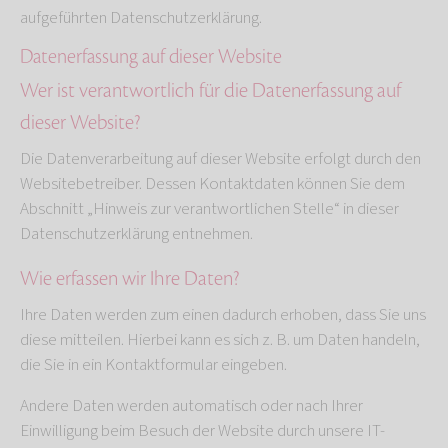
aufgeführten Datenschutzerklärung.
Datenerfassung auf dieser Website
Wer ist verantwortlich für die Datenerfassung auf
dieser Website?
Die Datenverarbeitung auf dieser Website erfolgt durch den
Websitebetreiber. Dessen Kontaktdaten können Sie dem
Abschnitt „Hinweis zur verantwortlichen Stelle“ in dieser
Datenschutzerklärung entnehmen.
Wie erfassen wir Ihre Daten?
Ihre Daten werden zum einen dadurch erhoben, dass Sie uns
diese mitteilen. Hierbei kann es sich z. B. um Daten handeln,
die Sie in ein Kontaktformular eingeben.
Andere Daten werden automatisch oder nach Ihrer
Einwilligung beim Besuch der Website durch unsere IT-