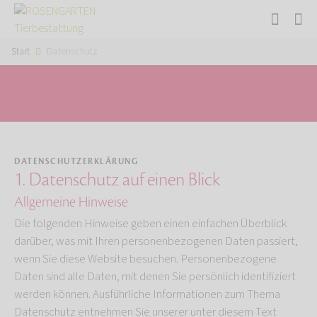
Start
Datenschutz
DATENSCHUTZERKLÄRUNG
1. Datenschutz auf einen Blick
Allgemeine Hinweise
Die folgenden Hinweise geben einen einfachen Überblick
darüber, was mit Ihren personenbezogenen Daten passiert,
wenn Sie diese Website besuchen. Personenbezogene
Daten sind alle Daten, mit denen Sie persönlich identifiziert
werden können. Ausführliche Informationen zum Thema
Datenschutz entnehmen Sie unserer unter diesem Text