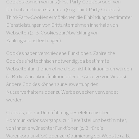
Cookies können von uns (First-Party-Cookies) oder von
Drittunternehmen stammen (sog. Third-Party-Cookies).
Third-Party-Cookies ermöglichen die Einbindung bestimmter
Dienstleistungen von Drittunternehmen innerhalb von
Webseiten (z. B. Cookies zur Abwicklung von
Zahlungsdienstleistungen).
Cookies haben verschiedene Funktionen. Zahlreiche
Cookies sind technisch notwendig, da bestimmte
Webseitenfunktionen ohne diese nicht funktionieren würden
(z. B. die Warenkorbfunktion oder die Anzeige von Videos).
Andere Cookies können zur Auswertung des
Nutzerverhaltens oder zu Werbezwecken verwendet
werden.
Cookies, die zur Durchführung des elektronischen
Kommunikationsvorgangs, zur Bereitstellung bestimmter,
von Ihnen erwünschter Funktionen (z. B. für die
Warenkorbfunktion) oder zur Optimierung der Website (z. B.