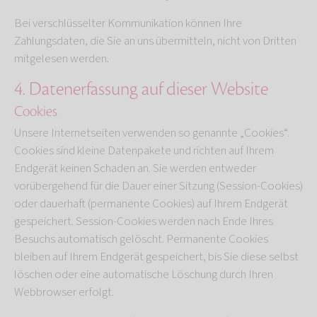
Bei verschlüsselter Kommunikation können Ihre
Zahlungsdaten, die Sie an uns übermitteln, nicht von Dritten
mitgelesen werden.
4. Datenerfassung auf dieser Website
Cookies
Unsere Internetseiten verwenden so genannte „Cookies“.
Cookies sind kleine Datenpakete und richten auf Ihrem
Endgerät keinen Schaden an. Sie werden entweder
vorübergehend für die Dauer einer Sitzung (Session-Cookies)
oder dauerhaft (permanente Cookies) auf Ihrem Endgerät
gespeichert. Session-Cookies werden nach Ende Ihres
Besuchs automatisch gelöscht. Permanente Cookies
bleiben auf Ihrem Endgerät gespeichert, bis Sie diese selbst
löschen oder eine automatische Löschung durch Ihren
Webbrowser erfolgt.