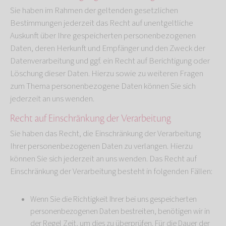
Sie haben im Rahmen der geltenden gesetzlichen
Bestimmungen jederzeit das Recht auf unentgeltliche
Auskunft über Ihre gespeicherten personenbezogenen
Daten, deren Herkunft und Empfänger und den Zweck der
Datenverarbeitung und ggf. ein Recht auf Berichtigung oder
Löschung dieser Daten. Hierzu sowie zu weiteren Fragen
zum Thema personenbezogene Daten können Sie sich
jederzeit an uns wenden.
Recht auf Einschränkung der Verarbeitung
Sie haben das Recht, die Einschränkung der Verarbeitung
Ihrer personenbezogenen Daten zu verlangen. Hierzu
können Sie sich jederzeit an uns wenden. Das Recht auf
Einschränkung der Verarbeitung besteht in folgenden Fällen:
Wenn Sie die Richtigkeit Ihrer bei uns gespeicherten
personenbezogenen Daten bestreiten, benötigen wir in
der Regel Zeit, um dies zu überprüfen. Für die Dauer der