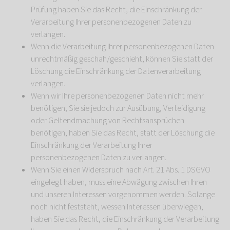
Prüfung haben Sie das Recht, die Einschränkung der
Verarbeitung Ihrer personenbezogenen Daten zu
verlangen.
Wenn die Verarbeitung Ihrer personenbezogenen Daten
unrechtmäßig geschah/geschieht, können Sie statt der
Löschung die Einschränkung der Datenverarbeitung
verlangen.
Wenn wir Ihre personenbezogenen Daten nicht mehr
benötigen, Sie sie jedoch zur Ausübung, Verteidigung
oder Geltendmachung von Rechtsansprüchen
benötigen, haben Sie das Recht, statt der Löschung die
Einschränkung der Verarbeitung Ihrer
personenbezogenen Daten zu verlangen.
Wenn Sie einen Widerspruch nach Art. 21 Abs. 1 DSGVO
eingelegt haben, muss eine Abwägung zwischen Ihren
und unseren Interessen vorgenommen werden. Solange
noch nicht feststeht, wessen Interessen überwiegen,
haben Sie das Recht, die Einschränkung der Verarbeitung