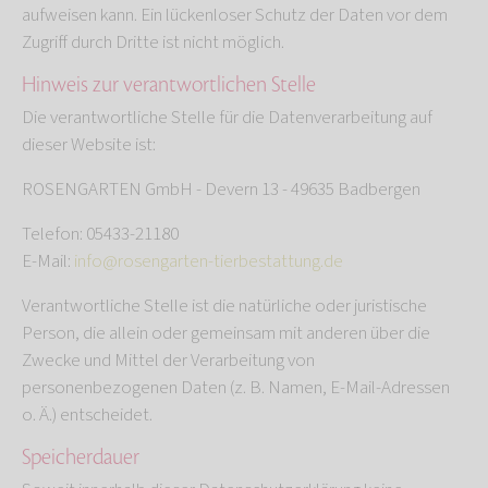
aufweisen kann. Ein lückenloser Schutz der Daten vor dem
Zugriff durch Dritte ist nicht möglich.
Hinweis zur verantwortlichen Stelle
Die verantwortliche Stelle für die Datenverarbeitung auf
dieser Website ist:
ROSENGARTEN GmbH - Devern 13 - 49635 Badbergen
Telefon: 05433-21180
E-Mail:
info@rosengarten-tierbestattung.de
Verantwortliche Stelle ist die natürliche oder juristische
Person, die allein oder gemeinsam mit anderen über die
Zwecke und Mittel der Verarbeitung von
personenbezogenen Daten (z. B. Namen, E-Mail-Adressen
o. Ä.) entscheidet.
Speicherdauer