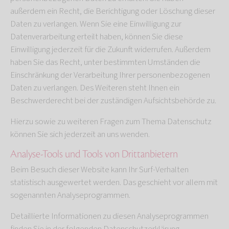
außerdem ein Recht, die Berichtigung oder Löschung dieser
Daten zu verlangen. Wenn Sie eine Einwilligung zur
Datenverarbeitung erteilt haben, können Sie diese
Einwilligung jederzeit für die Zukunft widerrufen. Außerdem
haben Sie das Recht, unter bestimmten Umständen die
Einschränkung der Verarbeitung Ihrer personenbezogenen
Daten zu verlangen. Des Weiteren steht Ihnen ein
Beschwerderecht bei der zuständigen Aufsichtsbehörde zu.
Hierzu sowie zu weiteren Fragen zum Thema Datenschutz
können Sie sich jederzeit an uns wenden.
Analyse-Tools und Tools von Dritt­anbietern
Beim Besuch dieser Website kann Ihr Surf-Verhalten
statistisch ausgewertet werden. Das geschieht vor allem mit
sogenannten Analyseprogrammen.
Detaillierte Informationen zu diesen Analyseprogrammen