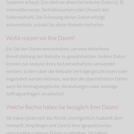
Systeme erfasst. Das sind vor allem technische Daten (z. B.
Internetbrowser, Betriebssystem oder Uhrzeit des
Seitenaufrufs). Die Erfassung dieser Daten erfolgt
automatisch, sobald Sie diese Website betreten.
Wofür nutzen wir Ihre Daten?
Ein Teil der Daten wird erhoben, um eine fehlerfreie
Bereitstellung der Website zu gewährleisten. Andere Daten
können zur Analyse Ihres Nutzerverhaltens verwendet
werden. Sofern über die Website Verträge geschlossen oder
angebahnt werden können, werden die übermittelten Daten
auch für Vertragsangebote, Bestellungen oder sonstige
Auftragsanfragen verarbeitet.
Welche Rechte haben Sie bezüglich Ihrer Daten?
Sie haben jederzeit das Recht, unentgeltlich Auskunft über
Herkunft, Empfänger und Zweck Ihrer gespeicherten
personenbezogenen Daten zu erhalten. Sie haben