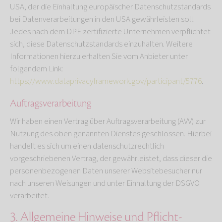
USA, der die Einhaltung europäischer Datenschutzstandards
bei Datenverarbeitungen in den USA gewährleisten soll.
Jedes nach dem DPF zertifizierte Unternehmen verpflichtet
sich, diese Datenschutzstandards einzuhalten. Weitere
Informationen hierzu erhalten Sie vom Anbieter unter
folgendem Link:
https://www.dataprivacyframework.gov/participant/5776
.
Auftragsverarbeitung
Wir haben einen Vertrag über Auftragsverarbeitung (AVV) zur
Nutzung des oben genannten Dienstes geschlossen. Hierbei
handelt es sich um einen datenschutzrechtlich
vorgeschriebenen Vertrag, der gewährleistet, dass dieser die
personenbezogenen Daten unserer Websitebesucher nur
nach unseren Weisungen und unter Einhaltung der DSGVO
verarbeitet.
3. Allgemeine Hinweise und Pflicht­