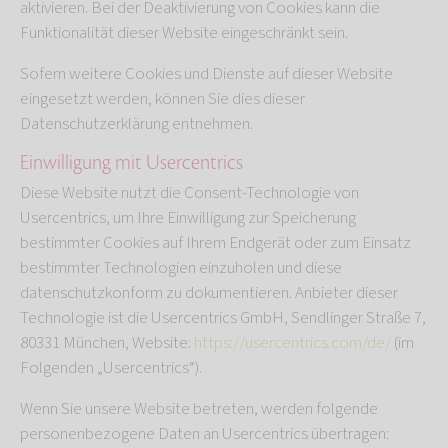
aktivieren. Bei der Deaktivierung von Cookies kann die
Funktionalität dieser Website eingeschränkt sein.
Sofern weitere Cookies und Dienste auf dieser Website
eingesetzt werden, können Sie dies dieser
Datenschutzerklärung entnehmen.
Einwilligung mit Usercentrics
Diese Website nutzt die Consent-Technologie von
Usercentrics, um Ihre Einwilligung zur Speicherung
bestimmter Cookies auf Ihrem Endgerät oder zum Einsatz
bestimmter Technologien einzuholen und diese
datenschutzkonform zu dokumentieren. Anbieter dieser
Technologie ist die Usercentrics GmbH, Sendlinger Straße 7,
80331 München, Website:
https://usercentrics.com/de/
(im
Folgenden „Usercentrics“).
Wenn Sie unsere Website betreten, werden folgende
personenbezogene Daten an Usercentrics übertragen: