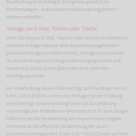
Bearbeitung Ihrer Anfrage). Zwingende gesetzliche
Bestimmungen – insbesondere Aufbewahrungsfristen –
bleiben unberührt.
Anfrage per E-Mail, Telefon oder Telefax
Wenn Sie uns per E-Mail, Telefon oder Telefax kontaktieren,
wird Ihre Anfrage inklusive aller daraus hervorgehenden
personenbezogenen Daten (Name, Anfrage) zum Zwecke
der Bearbeitung Ihres Anliegens bei uns gespeichert und
verarbeitet. Diese Daten geben wir nicht ohne Ihre
Einwilligung weiter.
Die Verarbeitung dieser Daten erfolgt auf Grundlage von Art.
6 Abs. 1 lit. b DSGVO, sofern Ihre Anfrage mit der Erfüllung
eines Vertrags zusammenhängt oder zur Durchführung
vorvertraglicher Maßnahmen erforderlich ist. In allen übrigen
Fällen beruht die Verarbeitung auf unserem berechtigten
Interesse an der effektiven Bearbeitung der an uns
gerichteten Anfragen (Art. 6 Abs. 1 lit. f DSGVO) oder auf Ihrer