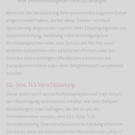
Ihrer personenbezogenen Daten zu verlangen.
Wenn Sie die Verarbeitung Ihrer personenbezogenen Daten
eingeschränkt haben, dürfen diese Daten – von ihrer
Speicherung abgesehen – nur mit Ihrer Einwilligung oder zur
Geltendmachung, Ausübung oder Verteidigung von
Rechtsansprüchen oder zum Schutz der Rechte einer
anderen natürlichen oder juristischen Person oder aus
Gründen eines wichtigen öffentlichen Interesses der
Europäischen Union oder eines Mitgliedstaats verarbeitet
werden.
SSL- bzw. TLS-Verschlüsselung
Diese Seite nutzt aus Sicherheitsgründen und zum Schutz
der Übertragung vertraulicher Inhalte, wie zum Beispiel
Bestellungen oder Anfragen, die Sie an uns als
Seitenbetreiber senden, eine SSL- bzw. TLS-
Verschlüsselung. Eine verschlüsselte Verbindung erkennen
Sie daran, dass die Adresszeile des Browsers von „http://“