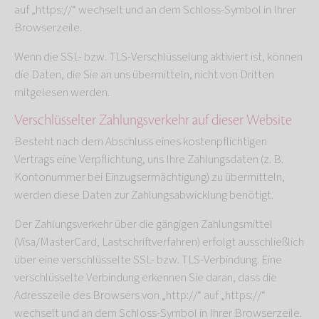
auf „https://“ wechselt und an dem Schloss-Symbol in Ihrer
Browserzeile.
Wenn die SSL- bzw. TLS-Verschlüsselung aktiviert ist, können
die Daten, die Sie an uns übermitteln, nicht von Dritten
mitgelesen werden.
Verschlüsselter Zahlungsverkehr auf dieser Website
Besteht nach dem Abschluss eines kostenpflichtigen
Vertrags eine Verpflichtung, uns Ihre Zahlungsdaten (z. B.
Kontonummer bei Einzugsermächtigung) zu übermitteln,
werden diese Daten zur Zahlungsabwicklung benötigt.
Der Zahlungsverkehr über die gängigen Zahlungsmittel
(Visa/MasterCard, Lastschriftverfahren) erfolgt ausschließlich
über eine verschlüsselte SSL- bzw. TLS-Verbindung. Eine
verschlüsselte Verbindung erkennen Sie daran, dass die
Adresszeile des Browsers von „http://“ auf „https://“
wechselt und an dem Schloss-Symbol in Ihrer Browserzeile.