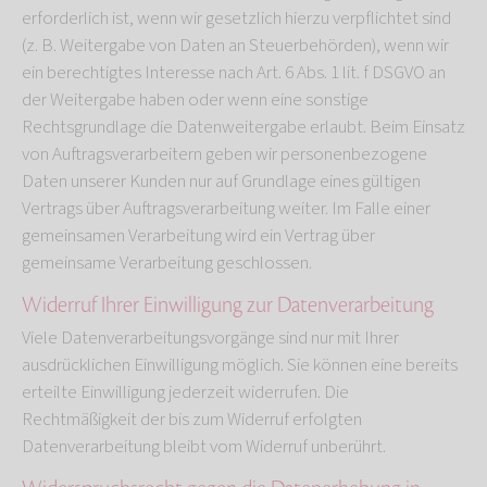
erforderlich ist, wenn wir gesetzlich hierzu verpflichtet sind
(z. B. Weitergabe von Daten an Steuerbehörden), wenn wir
ein berechtigtes Interesse nach Art. 6 Abs. 1 lit. f DSGVO an
der Weitergabe haben oder wenn eine sonstige
Rechtsgrundlage die Datenweitergabe erlaubt. Beim Einsatz
von Auftragsverarbeitern geben wir personenbezogene
Daten unserer Kunden nur auf Grundlage eines gültigen
Vertrags über Auftragsverarbeitung weiter. Im Falle einer
gemeinsamen Verarbeitung wird ein Vertrag über
gemeinsame Verarbeitung geschlossen.
Widerruf Ihrer Einwilligung zur Datenverarbeitung
Viele Datenverarbeitungsvorgänge sind nur mit Ihrer
ausdrücklichen Einwilligung möglich. Sie können eine bereits
erteilte Einwilligung jederzeit widerrufen. Die
Rechtmäßigkeit der bis zum Widerruf erfolgten
Datenverarbeitung bleibt vom Widerruf unberührt.