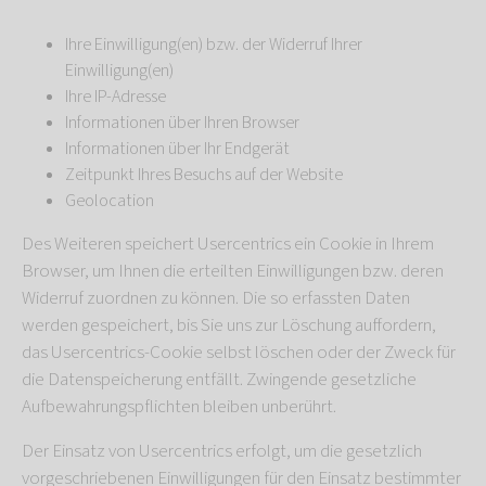
Ihre Einwilligung(en) bzw. der Widerruf Ihrer
Einwilligung(en)
Ihre IP-Adresse
Informationen über Ihren Browser
Informationen über Ihr Endgerät
Zeitpunkt Ihres Besuchs auf der Website
Geolocation
Des Weiteren speichert Usercentrics ein Cookie in Ihrem
Browser, um Ihnen die erteilten Einwilligungen bzw. deren
Widerruf zuordnen zu können. Die so erfassten Daten
werden gespeichert, bis Sie uns zur Löschung auffordern,
das Usercentrics-Cookie selbst löschen oder der Zweck für
die Datenspeicherung entfällt. Zwingende gesetzliche
Aufbewahrungspflichten bleiben unberührt.
Der Einsatz von Usercentrics erfolgt, um die gesetzlich
vorgeschriebenen Einwilligungen für den Einsatz bestimmter