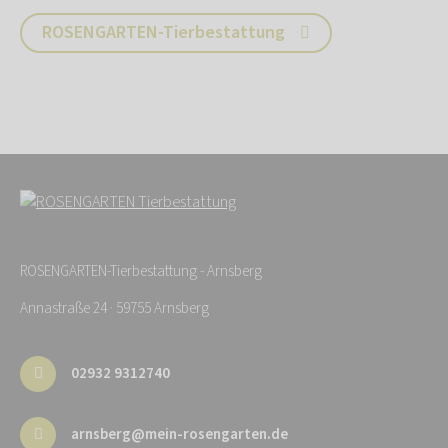
ROSENGARTEN-Tierbestattung
ROSENGARTEN-Tierbestattung - Arnsberg
Annastraße 24 · 59755 Arnsberg
02932 9312740
arnsberg@mein-rosengarten.de