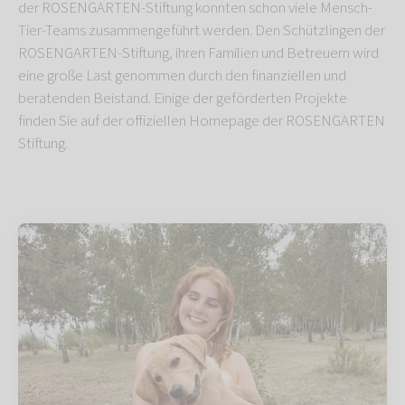
der ROSENGARTEN-Stiftung konnten schon viele Mensch-
Tier-Teams zusammengeführt werden. Den Schützlingen der
ROSENGARTEN-Stiftung, ihren Familien und Betreuern wird
eine große Last genommen durch den finanziellen und
beratenden Beistand. Einige der geförderten Projekte
finden Sie auf der offiziellen Homepage der ROSENGARTEN
Stiftung.