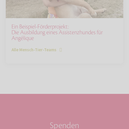
Ein Beispiel-Förderprojekt:
Die Ausbildung eines Assistenzhundes für
Angélique
Alle Mensch-Tier-Teams
Spenden