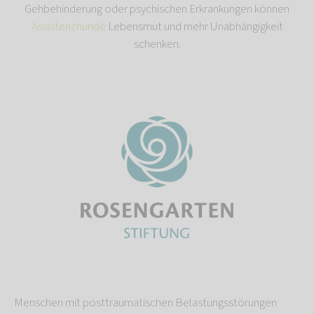
Gehbehinderung oder psychischen Erkrankungen können
Assistenzhunde
Lebensmut und mehr Unabhängigkeit
schenken.
Menschen mit posttraumatischen Belastungsstörungen