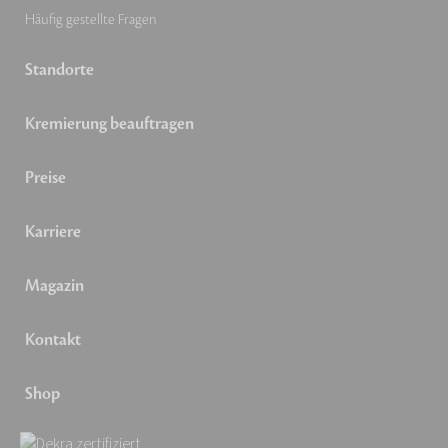
Häufig gestellte Fragen
Standorte
Kremierung beauftragen
Preise
Karriere
Magazin
Kontakt
Shop