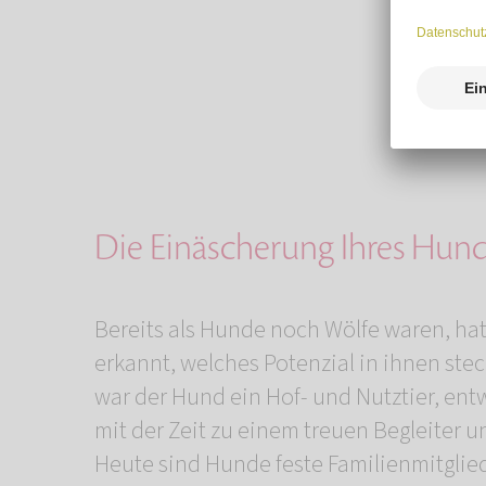
Die Einäscherung Ihres Hun
Bereits als Hunde noch Wölfe waren, ha
erkannt, welches Potenzial in ihnen stec
war der Hund ein Hof- und Nutztier, entw
mit der Zeit zu einem treuen Begleiter 
Heute sind Hunde feste Familienmitglie