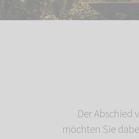
Der Abschied v
möchten Sie dabei