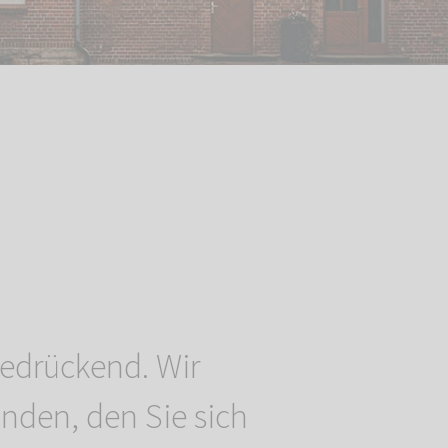
bedrückend. Wir
nden, den Sie sich