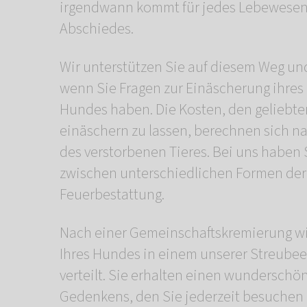
irgendwann kommt für jedes Lebewesen
Abschiedes.
Wir unterstützen Sie auf diesem Weg und
wenn Sie Fragen zur Einäscherung ihres
Hundes haben. Die Kosten, den geliebt
einäschern zu lassen, berechnen sich 
des verstorbenen Tieres. Bei uns haben 
zwischen unterschiedlichen Formen der
Feuerbestattung.
Nach einer Gemeinschaftskremierung wi
Ihres Hundes in einem unserer Streubee
verteilt. Sie erhalten einen wunderschö
Gedenkens, den Sie jederzeit besuchen