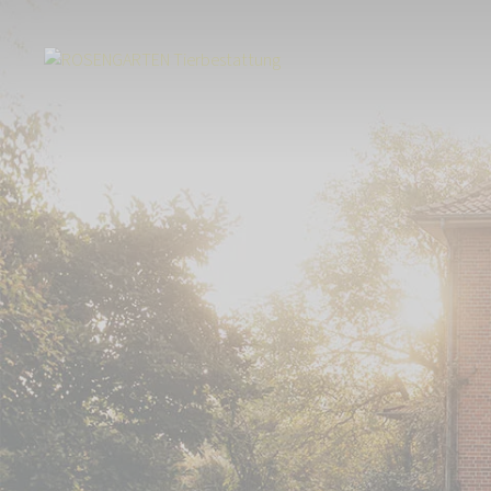
Start
Tierbestattung