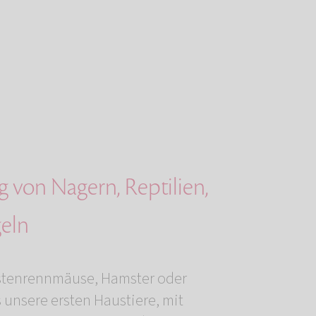
 von Nagern, Reptilien,
eln
tenrennmäuse, Hamster oder
 unsere ersten Haustiere, mit