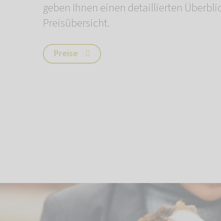
geben Ihnen einen detaillierten Überbli
Preisübersicht.
Preise