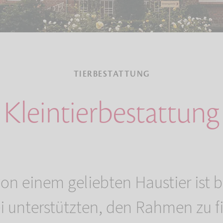
TIERBESTATTUNG
Kleintierbestattung
on einem geliebten Haustier ist 
 unterstützten, den Rahmen zu fi