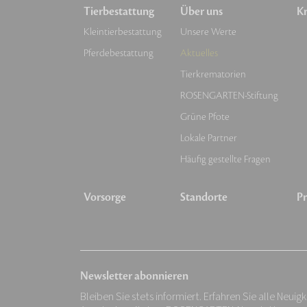
Tierbestattung
Über uns
Kr
Kleintierbestattung
Unsere Werte
Pferdebestattung
Aktuelles
Tierkrematorien
ROSENGARTEN-Stiftung
Grüne Pfote
Lokale Partner
Häufig gestellte Fragen
Vorsorge
Standorte
Pr
Newsletter abonnieren
Bleiben Sie stets informiert. Erfahren Sie alle Neuig