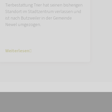
Tierbestattung Trier hat seinen bisherigen
Standort im Stadtzentrum verlassen und
ist nach Butzweiler in der Gemeinde
Newel umgezogen.
Weiterlesen