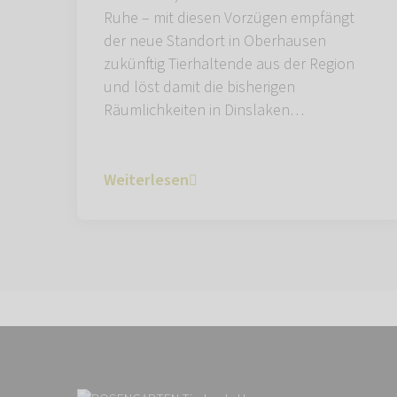
Ruhe – mit diesen Vorzügen empfängt
der neue Standort in Oberhausen
zukünftig Tierhaltende aus der Region
und löst damit die bisherigen
Räumlichkeiten in Dinslaken…
Weiterlesen