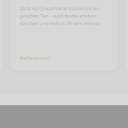
Nicht nur Erwachsene trauern um ein
geliebtes Tier – auch Kinder erleben
Abschied und Verlust oft sehr intensiv.
Weiterlesen