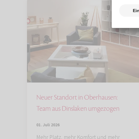
Neuer Standort in Oberhausen:
Team aus Dinslaken umgezogen
01. Juli 2026
Mehr Platz, mehr Komfort und mehr