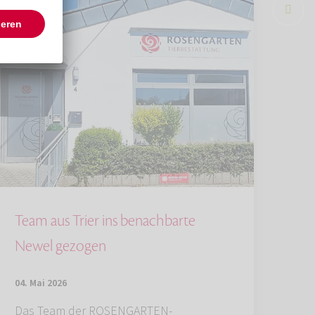
Team aus Trier ins benachbarte
Newel gezogen
04. Mai 2026
Das Team der ROSENGARTEN-