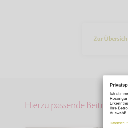
Zur Übersich
Hierzu passende Beiträge