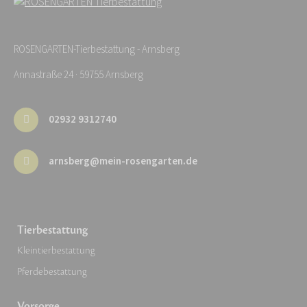
ROSENGARTEN-Tierbestattung - Arnsberg
Annastraße 24 · 59755 Arnsberg
02932 9312740
arnsberg@mein-rosengarten.de
Tierbestattung
Kleintierbestattung
Pferdebestattung
Vorsorge