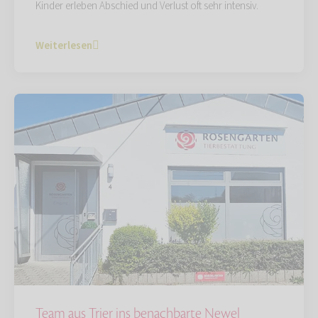
Kinder erleben Abschied und Verlust oft sehr intensiv.
Weiterlesen
Team aus Trier ins benachbarte Newel