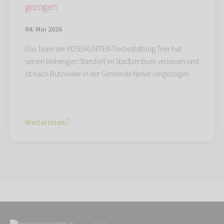
gezogen
04. Mai 2026
Das Team der ROSENGARTEN-Tierbestattung Trier hat
seinen bisherigen Standort im Stadtzentrum verlassen und
ist nach Butzweiler in der Gemeinde Newel umgezogen.
Weiterlesen