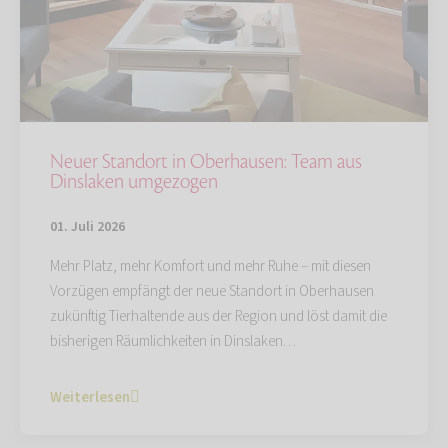
Neuer Standort in Oberhausen: Team aus
Dinslaken umgezogen
01. Juli 2026
Mehr Platz, mehr Komfort und mehr Ruhe – mit diesen
Vorzügen empfängt der neue Standort in Oberhausen
zukünftig Tierhaltende aus der Region und löst damit die
bisherigen Räumlichkeiten in Dinslaken…
Weiterlesen