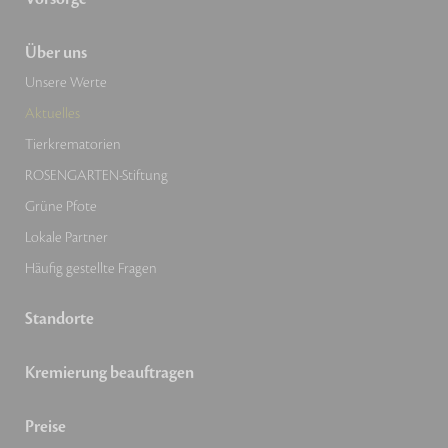
Über uns
Unsere Werte
Aktuelles
Tierkrematorien
ROSENGARTEN-Stiftung
Grüne Pfote
Lokale Partner
Häufig gestellte Fragen
Standorte
Kremierung beauftragen
Preise