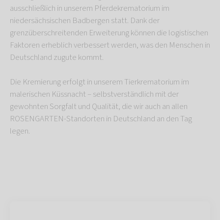
ausschließlich in unserem Pferdekrematorium im
niedersächsischen Badbergen statt. Dank der
grenzüberschreitenden Erweiterung können die logistischen
Faktoren erheblich verbessert werden, was den Menschen in
Deutschland zugute kommt.
Die Kremierung erfolgt in unserem Tierkrematorium im
malerischen Küssnacht – selbstverständlich mit der
gewohnten Sorgfalt und Qualität, die wir auch an allen
ROSENGARTEN-Standorten in Deutschland an den Tag
legen.