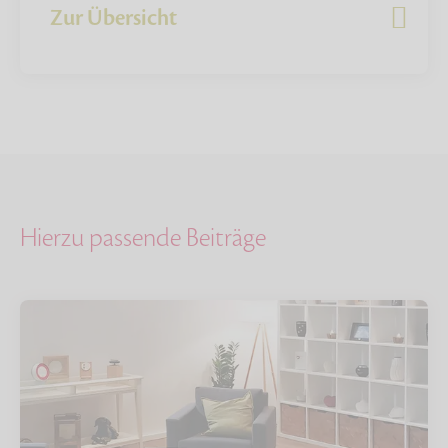
Zur Übersicht
Hierzu passende Beiträge