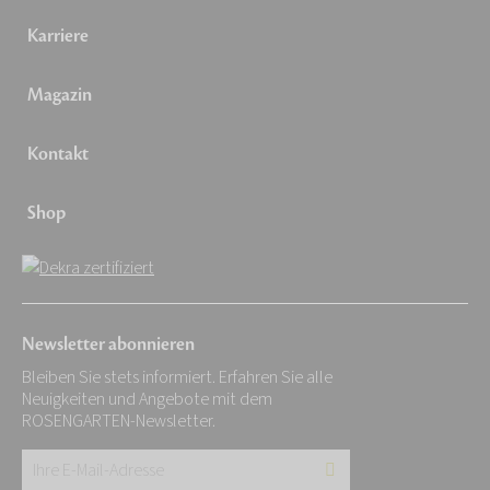
Karriere
Magazin
Kontakt
Shop
Newsletter abonnieren
Bleiben Sie stets informiert. Erfahren Sie alle
Neuigkeiten und Angebote mit dem
ROSENGARTEN-Newsletter.
Ihre