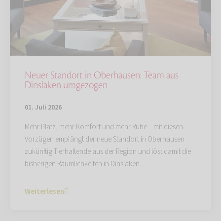
Neuer Standort in Oberhausen: Team aus
Dinslaken umgezogen
01. Juli 2026
Mehr Platz, mehr Komfort und mehr Ruhe – mit diesen
Vorzügen empfängt der neue Standort in Oberhausen
zukünftig Tierhaltende aus der Region und löst damit die
bisherigen Räumlichkeiten in Dinslaken…
Weiterlesen