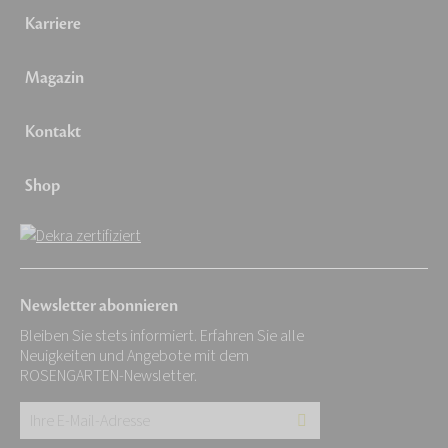
Karriere
Magazin
Kontakt
Shop
Newsletter abonnieren
Bleiben Sie stets informiert. Erfahren Sie alle
Neuigkeiten und Angebote mit dem
ROSENGARTEN-Newsletter.
Ihre
E-