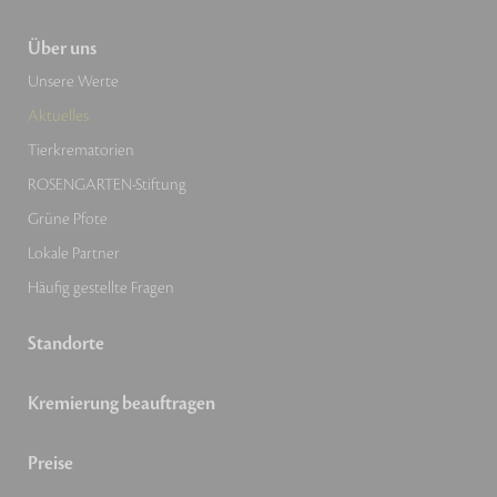
Über uns
Unsere Werte
Aktuelles
Tierkrematorien
ROSENGARTEN-Stiftung
Grüne Pfote
Lokale Partner
Häufig gestellte Fragen
Standorte
Kremierung beauftragen
Preise