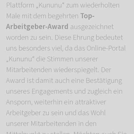
Plattform „Kununu“ zum wiederholten
Male mit dem begehrten
Top-
Arbeitgeber-Award
ausgezeichnet
worden zu sein. Diese Ehrung bedeutet
uns besonders viel, da das Online-Portal
„Kununu“ die Stimmen unserer
Mitarbeitenden wiederspiegelt. Der
Award ist damit auch eine Bestätigung
unseres Engagements und zugleich ein
Ansporn, weiterhin ein attraktiver
Arbeitgeber zu sein und das Wohl
unserer Mitarbeitenden in den