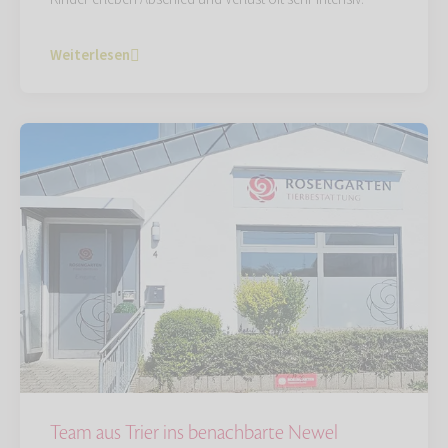
Weiterlesen
Team aus Trier ins benachbarte Newel