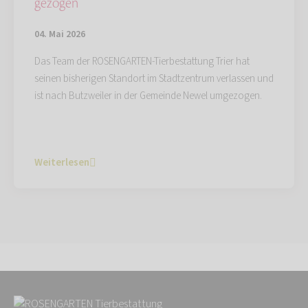
gezogen
04. Mai 2026
Das Team der ROSENGARTEN-Tierbestattung Trier hat
seinen bisherigen Standort im Stadtzentrum verlassen und
ist nach Butzweiler in der Gemeinde Newel umgezogen.
Weiterlesen