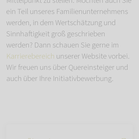
Mittelpunkt zu stellen. Möchten auch Sie
ein Teil unseres Familienunternehmens
werden, in dem Wertschätzung und
Sinnhaftigkeit groß geschrieben
werden? Dann schauen Sie gerne im
Karrierebereich
unserer Website vorbei.
Wir freuen uns über Quereinsteiger und
auch über Ihre Initiativbewerbung.