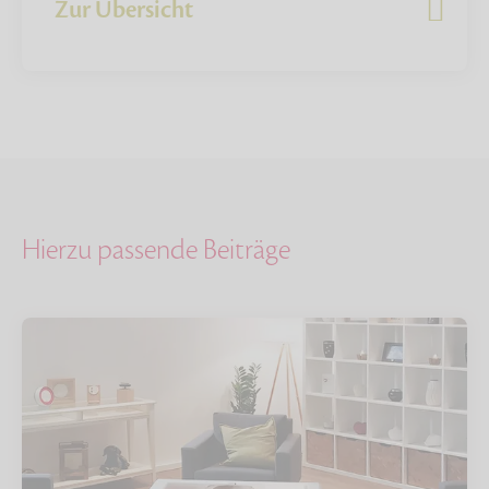
Zur Übersicht
Hierzu passende Beiträge