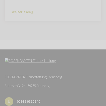
Weiterlesen
ROSENGARTEN-Tierbestattung - Arnsberg
Annastraße 24 · 59755 Arnsberg
02932 9312740