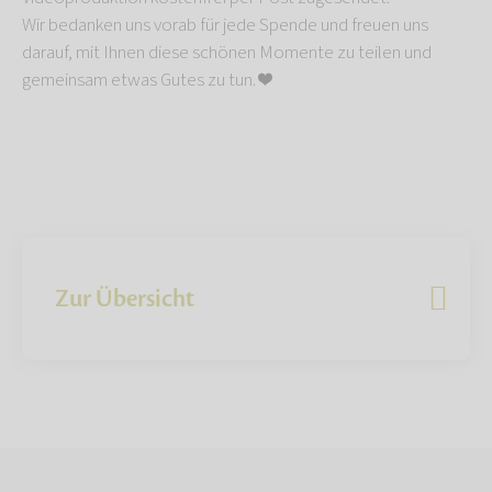
Wir bedanken uns vorab für jede Spende und freuen uns
darauf, mit Ihnen diese schönen Momente zu teilen und
gemeinsam etwas Gutes zu tun. ❤️
Zur Übersicht