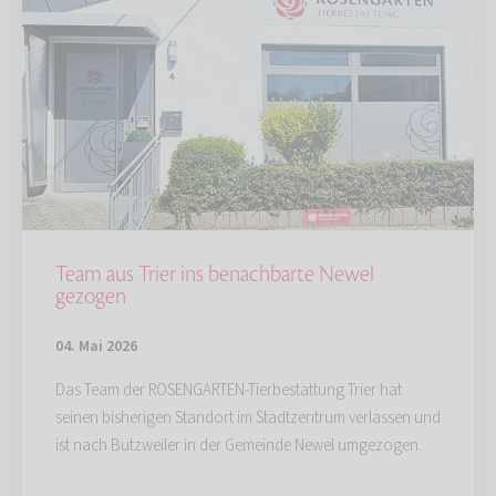
Team aus Trier ins benachbarte Newel
gezogen
04. Mai 2026
Das Team der ROSENGARTEN-Tierbestattung Trier hat
seinen bisherigen Standort im Stadtzentrum verlassen und
ist nach Butzweiler in der Gemeinde Newel umgezogen.