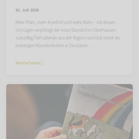
01. Juli 2026
Mehr Platz, mehr Komfort und mehr Ruhe – mit diesen
Vorzügen empfängt der neue Standort in Oberhausen
zukünftig Tierhaltende aus der Region und löst damit die
bisherigen Räumlichkeiten in Dinslaken…
Weiterlesen