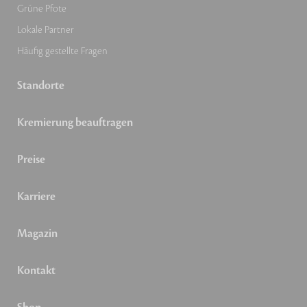
Grüne Pfote
Lokale Partner
Häufig gestellte Fragen
Standorte
Kremierung beauftragen
Preise
Karriere
Magazin
Kontakt