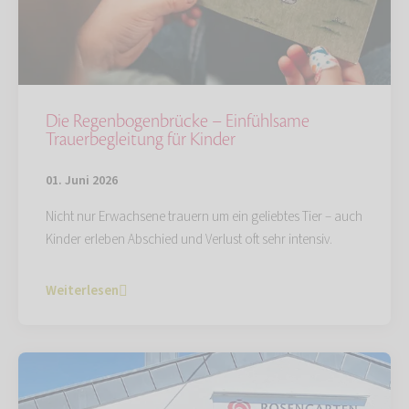
Die Regenbogenbrücke – Einfühlsame
Trauerbegleitung für Kinder
01. Juni 2026
Nicht nur Erwachsene trauern um ein geliebtes Tier – auch
Kinder erleben Abschied und Verlust oft sehr intensiv.
Weiterlesen