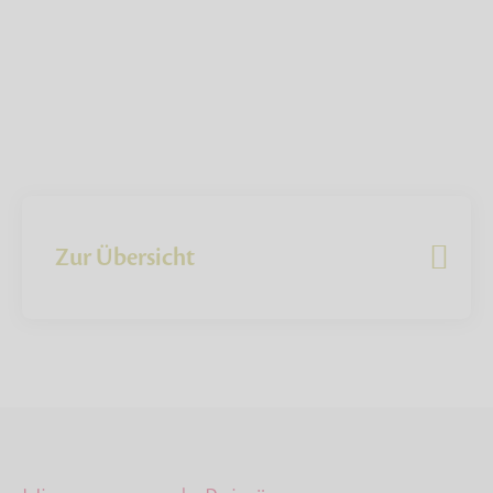
Zur Übersicht