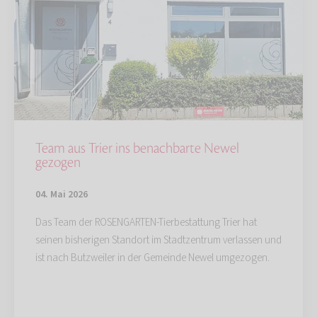
Team aus Trier ins benachbarte Newel
gezogen
04. Mai 2026
Das Team der ROSENGARTEN-Tierbestattung Trier hat
seinen bisherigen Standort im Stadtzentrum verlassen und
ist nach Butzweiler in der Gemeinde Newel umgezogen.