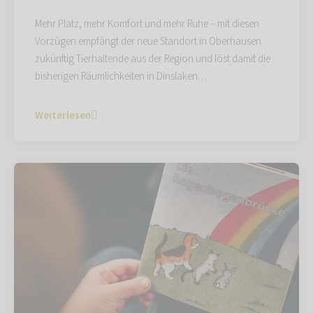
Mehr Platz, mehr Komfort und mehr Ruhe – mit diesen
Vorzügen empfängt der neue Standort in Oberhausen
zukünftig Tierhaltende aus der Region und löst damit die
bisherigen Räumlichkeiten in Dinslaken…
Weiterlesen