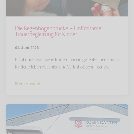
Die Regenbogenbrücke – Einfühlsame
Trauerbegleitung für Kinder
01. Juni 2026
Nicht nur Erwachsene trauern um ein geliebtes Tier – auch
Kinder erleben Abschied und Verlust oft sehr intensiv.
Weiterlesen