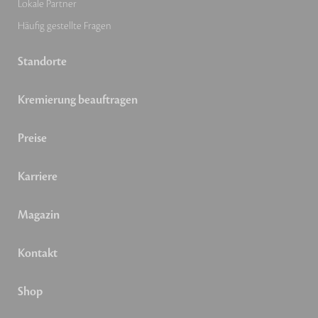
Lokale Partner
Häufig gestellte Fragen
Standorte
Kremierung beauftragen
Preise
Karriere
Magazin
Kontakt
Shop