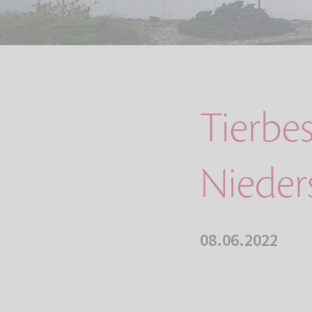
Tierbe
Nieder
08.06.2022