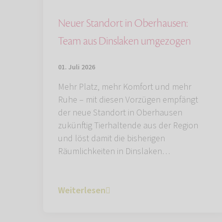
Neuer Standort in Oberhausen:
Team aus Dinslaken umgezogen
01. Juli 2026
Mehr Platz, mehr Komfort und mehr
Ruhe – mit diesen Vorzügen empfängt
der neue Standort in Oberhausen
zukünftig Tierhaltende aus der Region
und löst damit die bisherigen
Räumlichkeiten in Dinslaken…
Weiterlesen