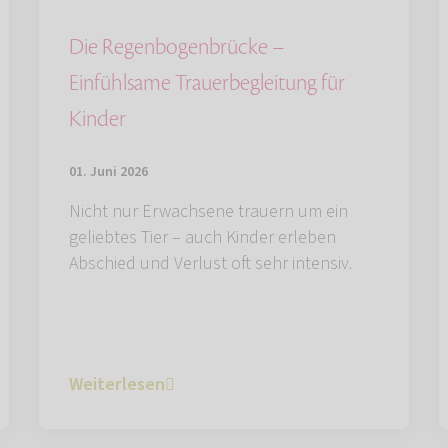
Die Regenbogenbrücke –
Einfühlsame Trauerbegleitung für
Kinder
01. Juni 2026
Nicht nur Erwachsene trauern um ein
geliebtes Tier – auch Kinder erleben
Abschied und Verlust oft sehr intensiv.
Weiterlesen