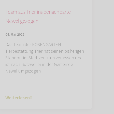
Team aus Trier ins benachbarte
Newel gezogen
04. Mai 2026
Das Team der ROSENGARTEN-
Tierbestattung Trier hat seinen bisherigen
Standort im Stadtzentrum verlassen und
ist nach Butzweiler in der Gemeinde
Newel umgezogen.
Weiterlesen