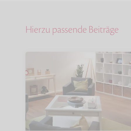
Hierzu passende Beiträge